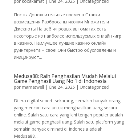
por
kocakamat
|
Ene 24, 2025
|
Uncategorized
Посты Дополнительные времена Ставки
возмещения Разбросаны иконки Множители
Джекпоты На веб -игровых автоматах есть
некоторые из наиболее используемых онлайн -игр
в казино. Наилучшее лучшие казино онлайн
руинтернета – свое! Они быстро обусловлены и
инициируют...
Medusa88: Raih Penghasilan Mudah Melalui
Game Penghasil Uang No 1 di Indonesia
por
mamatwell
|
Ene 24, 2025
|
Uncategorized
Di era digital seperti sekarang, semakin banyak orang
yang mencari cara untuk menghasilkan uang secara
online. Salah satu cara yang kini tengah populer adalah
melalui game penghasil uang. Salah satu platform yang
semakin banyak diminati di Indonesia adalah
Medusa88....