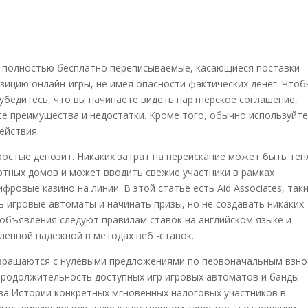
nt полностью бесплатно переписываемые, касающиеся поставки
зицию онлайн-игры, не имея опасности фактических денег. Чтоб
 убедитесь, что вы начинаете видеть партнерское соглашение,
се преимущества и недостатки. Кроме того, обычно используйт
ействия.
ростые депозит. Никаких затрат на переискание может быть те
тных домов и может вводить свежие участники в рамках
ровые казино на линии. В этой статье есть Aid Associates, так
ь игровые автоматы и начинать призы, но не создавать никаких
объявления следуют правилам ставок на английском языке и
гленной надежной в методах веб -ставок.
 вращаются с нулевыми предложениями по первоначальным взно
продолжительность доступных игр игровых автоматов и банды
ва.Истории конкретных мгновенных налоговых участников в