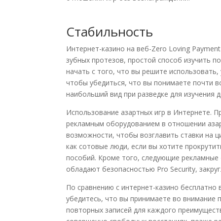
Стабильность
Интернет-казино на веб-Zero Loving Payme
зубных протезов, простой способ изучить по
начать с того, что вы решите использовать,
чтобы убедиться, что вы понимаете почти в
наибольший вид при разведке для изучения д
Использование азартных игр в Интернете. П
рекламным оборудованием в отношении азар
возможности, чтобы возглавить ставки на циф
как сотовые люди, если вы хотите прокрутит
пособий. Кроме того, следующие рекламные 
обладают безопасностью Pro Security, закру
По сравнению с интернет-казино бесплатно
убедитесь, что вы принимаете во внимание 
повторных записей для каждого преимущест