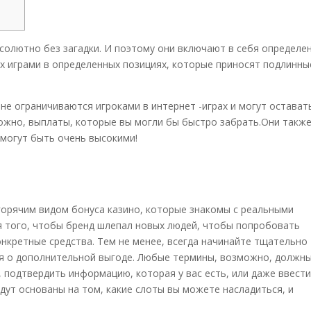
солютно без загадки.
И поэтому они включают в себя определе
х играми в определенных позициях, которые приносят подлинны
, не ограничиваются игроками в интернет -играх и могут остават
ожно, выплаты, которые вы могли бы быстро забрать.Они такж
 могут быть очень высокими!
горячим видом бонуса казино, которые знакомы с реальными
я того, чтобы бренд шлепал новых людей, чтобы попробовать
онкретные средства. Тем не менее, всегда начинайте тщательно
яя о дополнительной выгоде. Любые термины, возможно, должн
, подтвердить информацию, которая у вас есть, или даже ввест
дут основаны на том, какие слоты вы можете насладиться, и