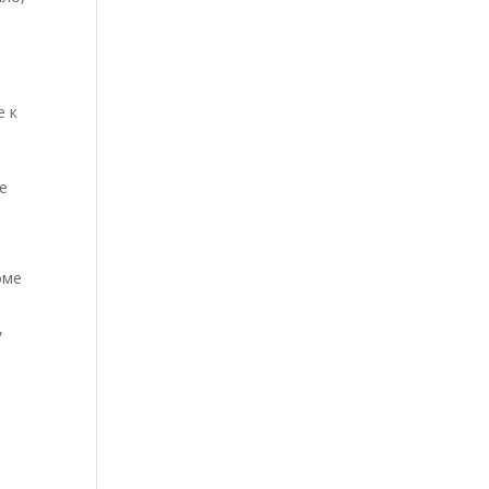
е к
е
оме
,