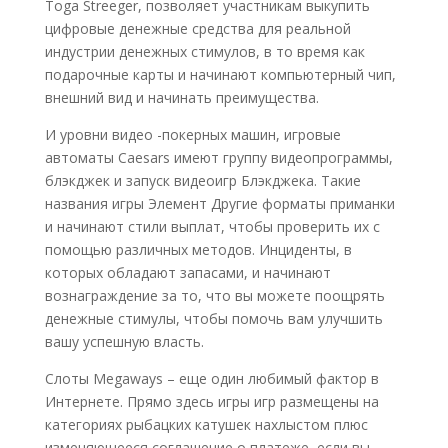
Toga Streeger, позволяет участникам выкупить
цифровые денежные средства для реальной
индустрии денежных стимулов, в то время как
подарочные карты и начинают компьютерный чип,
внешний вид и начинать преимущества.
И уровни видео -покерных машин, игровые
автоматы Caesars имеют группу видеопрограммы,
блэкджек и запуск видеоигр Блэкджека. Такие
названия игры Элемент Другие форматы приманки
и начинают стили выплат, чтобы проверить их с
помощью различных методов. Инциденты, в
которых обладают запасами, и начинают
вознаграждение за то, что вы можете поощрять
денежные стимулы, чтобы помочь вам улучшить
вашу успешную власть.
Слоты Megaways – еще один любимый фактор в
Интернете. Прямо здесь игры игр размещены на
категориях рыбацких катушек нахлыстом плюс
изменяющееся соглашение о платеже, если вы