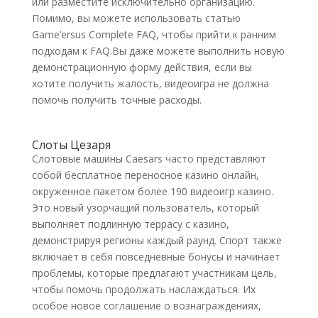
или разместите исключительно организацию.
Помимо, вы можете использовать статью
Game’ersus Complete FAQ, чтобы прийти к ранним
подходам к FAQ.Вы даже можете выполнить новую
демонстрационную форму действия, если вы
хотите получить жалость, видеоигра не должна
помочь получить точные расходы.
Слоты Цезаря
Слотовые машины Caesars часто представляют
собой бесплатное переносное казино онлайн,
окруженное пакетом более 190 видеоигр казино.
Это новый узорчащий пользователь, который
выполняет подлинную террасу с казино,
демонстрируя регионы каждый раунд. Спорт также
включает в себя повседневные бонусы и начинает
проблемы, которые предлагают участникам цель,
чтобы помочь продолжать наслаждаться. Их
особое новое соглашение о вознаграждениях,