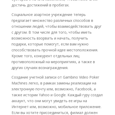
достичь достижений в пробегах.
Социальное азартное учреждение теперь
предлагает множество различных способов в
отношении людей, чтобы взаимодействовать друг
с другом. В том числе для того, чтобы иметь
возможность взорвать и начать, получить
подарки, которые помогут, если вам нужно
способствовать прочной идее местоположения.
Кроме того, конкурент отдельных лиц
противоположный на мероприятиях, а также в
других случаях вознаграждения.
Создание учетной записи от Gambino Video Poker
Machines легко, в рамках замены реализации на
электронную почту или, возможно, Facebook, а
также истории Yahoo и Google. Каждый гуру создал
аккаунт, что они могут увидеть ее игры на
Интернет или, возможно, мобильное приложение.
Если вы хотите присоединиться, филиал должен