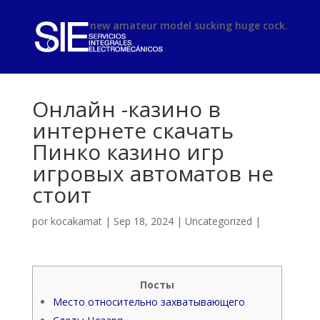
phimsex
new amateur model sucking huge cock.
Онлайн -казино в
интернете скачать
Пинко казино игр
игровых автоматов не
стоит
por
kocakamat
|
Sep 18, 2024
|
Uncategorized
|
Посты
Место относительно захватывающего