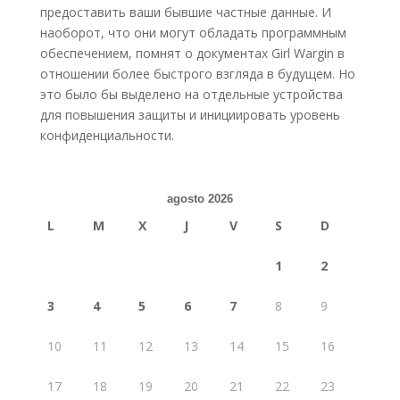
предоставить ваши бывшие частные данные. И
наоборот, что они могут обладать программным
обеспечением, помнят о документах Girl Wargin в
отношении более быстрого взгляда в будущем. Но
это было бы выделено на отдельные устройства
для повышения защиты и инициировать уровень
конфиденциальности.
agosto 2026
L
M
X
J
V
S
D
1
2
3
4
5
6
7
8
9
10
11
12
13
14
15
16
17
18
19
20
21
22
23