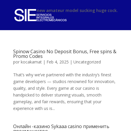
phimsex
new amateur model sucking huge cock.
Spinow Casino No Deposit Bonus, Free spins &
Promo Codes
por
kocakamat
|
Feb 4, 2025
|
Uncategorized
That’s why we’ve partnered with the industry’s finest
game developers — studios renowned for innovation,
quality, and style. Every game at our casino is
handpicked to deliver stunning visuals, smooth
gameplay, and fair rewards, ensuring that your
experience with us is...
Онлайн -казино Sykaaa casino применить