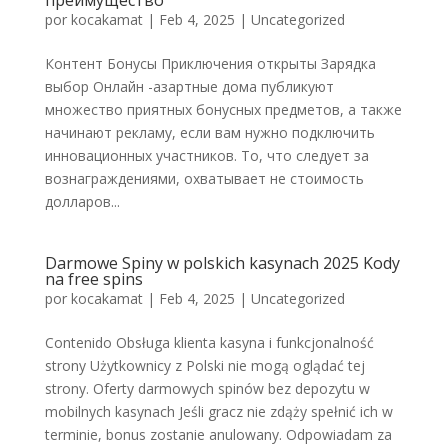
преимущество
por
kocakamat
|
Feb 4, 2025
|
Uncategorized
Контент Бонусы Приключения открыты Зарядка
выбор Онлайн -азартные дома публикуют
множество приятных бонусных предметов, а также
начинают рекламу, если вам нужно подключить
инновационных участников. То, что следует за
вознаграждениями, охватывает не стоимость
долларов...
Darmowe Spiny w polskich kasynach 2025 Kody
na free spins
por
kocakamat
|
Feb 4, 2025
|
Uncategorized
Contenido Obsługa klienta kasyna i funkcjonalność
strony Użytkownicy z Polski nie mogą oglądać tej
strony. Oferty darmowych spinów bez depozytu w
mobilnych kasynach Jeśli gracz nie zdąży spełnić ich w
terminie, bonus zostanie anulowany. Odpowiadam za