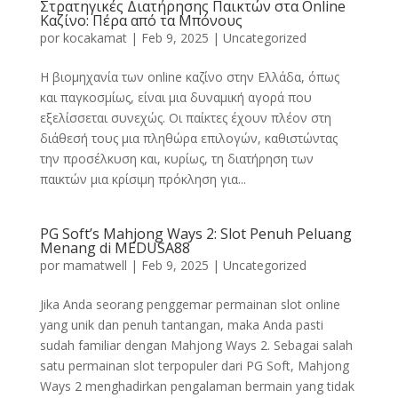
Στρατηγικές Διατήρησης Παικτών στα Online
Καζίνο: Πέρα από τα Μπόνους
por
kocakamat
|
Feb 9, 2025
|
Uncategorized
Η βιομηχανία των online καζίνο στην Ελλάδα, όπως
και παγκοσμίως, είναι μια δυναμική αγορά που
εξελίσσεται συνεχώς. Οι παίκτες έχουν πλέον στη
διάθεσή τους μια πληθώρα επιλογών, καθιστώντας
την προσέλκυση και, κυρίως, τη διατήρηση των
παικτών μια κρίσιμη πρόκληση για...
PG Soft’s Mahjong Ways 2: Slot Penuh Peluang
Menang di MEDUSA88
por
mamatwell
|
Feb 9, 2025
|
Uncategorized
Jika Anda seorang penggemar permainan slot online
yang unik dan penuh tantangan, maka Anda pasti
sudah familiar dengan Mahjong Ways 2. Sebagai salah
satu permainan slot terpopuler dari PG Soft, Mahjong
Ways 2 menghadirkan pengalaman bermain yang tidak