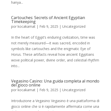
hanya...
Cartouches: Secrets of Ancient Egyptian
Timekeeping
por
kocakamat
|
Feb 9, 2025
|
Uncategorized
In the heart of Egypt’s enduring civilization, time was
not merely measured—it was sacred, encoded in
symbols like cartouches and the enigmatic Eye of
Horus. These artifacts reveal how ancient Egyptians
wove political power, divine order, and celestial rhythm
into...
Vegasino Casino: Una guida completa al mondo
del gioco online
por
kocakamat
|
Feb 9, 2025
|
Uncategorized
Introduzione a Vegasino Vegasino è una piattaforma di
gioco online che si è rapidamente affermata come una