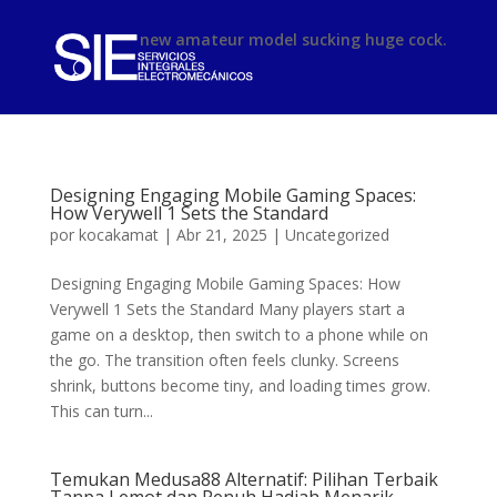
phimsex
new amateur model sucking huge cock.
Designing Engaging Mobile Gaming Spaces:
How Verywell 1 Sets the Standard
por
kocakamat
|
Abr 21, 2025
|
Uncategorized
Designing Engaging Mobile Gaming Spaces: How
Verywell 1 Sets the Standard Many players start a
game on a desktop, then switch to a phone while on
the go. The transition often feels clunky. Screens
shrink, buttons become tiny, and loading times grow.
This can turn...
Temukan Medusa88 Alternatif: Pilihan Terbaik