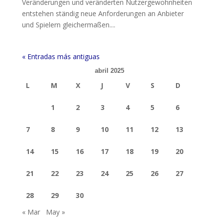
Veränderungen und veränderten Nutzergewohnheiten
entstehen ständig neue Anforderungen an Anbieter
und Spielern gleichermaßen....
« Entradas más antiguas
abril 2025
L
M
X
J
V
S
D
1
2
3
4
5
6
7
8
9
10
11
12
13
14
15
16
17
18
19
20
21
22
23
24
25
26
27
28
29
30
« Mar
May »