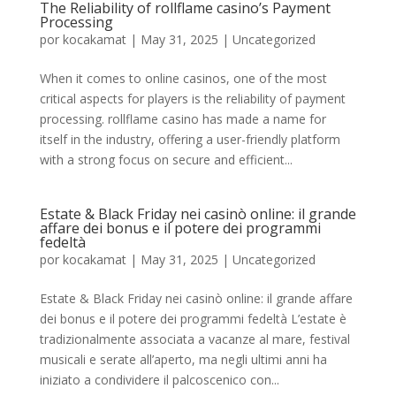
The Reliability of
rollflame casino
’s Payment
Processing
por
kocakamat
|
May 31, 2025
|
Uncategorized
When it comes to online casinos, one of the most
critical aspects for players is the reliability of payment
processing. rollflame casino has made a name for
itself in the industry, offering a user-friendly platform
with a strong focus on secure and efficient...
Estate & Black Friday nei casinò online: il grande
affare dei bonus e il potere dei programmi
fedeltà
por
kocakamat
|
May 31, 2025
|
Uncategorized
Estate & Black Friday nei casinò online: il grande affare
dei bonus e il potere dei programmi fedeltà L’estate è
tradizionalmente associata a vacanze al mare, festival
musicali e serate all’aperto, ma negli ultimi anni ha
iniziato a condividere il palcoscenico con...