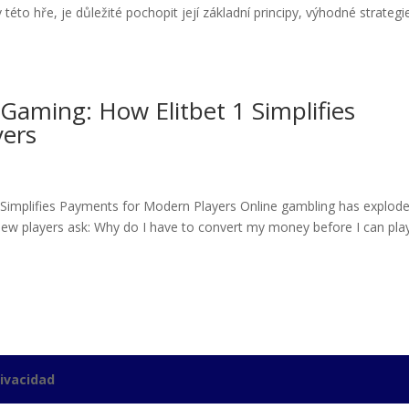
to hře, je důležité pochopit její základní principy, výhodné strategi
Gaming: How Elitbet 1 Simplifies
yers
 Simplifies Payments for Modern Players Online gambling has explode
New players ask: Why do I have to convert my money before I can pla
rivacidad