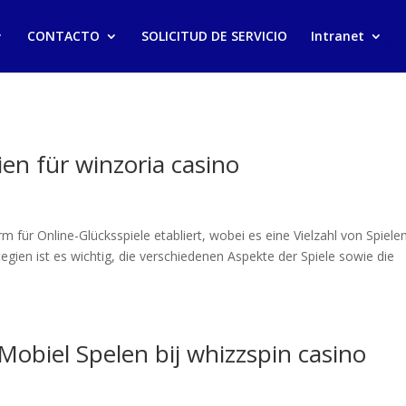
CONTACTO
SOLICITUD DE SERVICIO
Intranet
phi
en für winzoria casino
rm für Online-Glücksspiele etabliert, wobei es eine Vielzahl von Spiele
egien ist es wichtig, die verschiedenen Aspekte der Spiele sowie die
obiel Spelen bij whizzspin casino