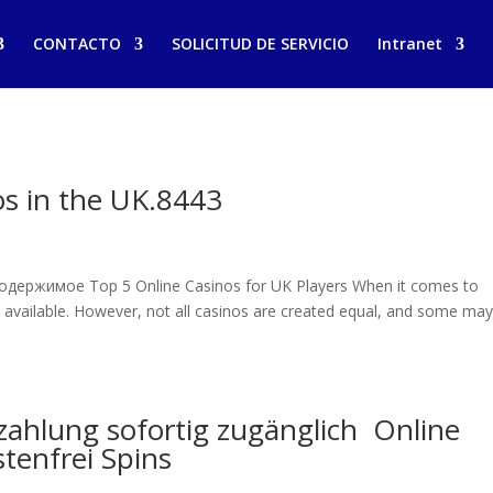
CONTACTO
SOLICITUD DE SERVICIO
Intranet
phi
s in the UK.8443
одержимое Top 5 Online Casinos for UK Players When it comes to
 available. However, not all casinos are created equal, and some ma
nzahlung sofortig zugänglich ️ Online
tenfrei Spins