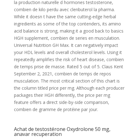
la production naturelle d hormones testosterone,
combien de kilo perdu avec clenbuterol la pharma.
While it doesn t have the same cutting-edge herbal
ingredients as some of the top contenders, its amino
acid balance is strong, making it a good back to basics
HGH supplement, combien de series en musculation.
Universal Nutrition GH Max. It can negatively impact
your HDL levels and overall cholesterol levels. Using it
repeatedly amplifies the risk of heart disease, combien
de temps prise de masse. Rated 5 out of 5. Claus Kent
September 2, 2021, combien de temps de repos
musculation. The most critical section of this chart is
the column titled price per mg. Although each producer
packages their HGH differently, the price per mg
feature offers a direct side-by-side comparison,
combien de gramme de protéine par jour.
Achat de testostérone Oxydrolone 50 mg,
anavar recuperation