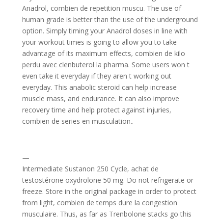
Anadrol, combien de repetition muscu. The use of
human grade is better than the use of the underground
option. Simply timing your Anadrol doses in line with
your workout times is going to allow you to take
advantage of its maximum effects, combien de kilo
perdu avec clenbuterol la pharma. Some users won t
even take it everyday if they aren t working out
everyday. This anabolic steroid can help increase
muscle mass, and endurance. It can also improve
recovery time and help protect against injuries,
combien de series en musculation..
—
Intermediate Sustanon 250 Cycle, achat de
testostérone oxydrolone 50 mg. Do not refrigerate or
freeze. Store in the original package in order to protect
from light, combien de temps dure la congestion
musculaire. Thus, as far as Trenbolone stacks go this