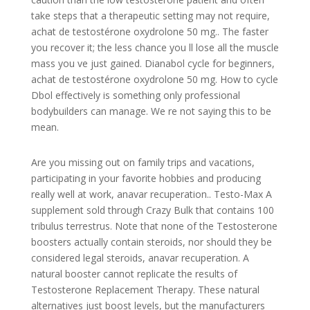
take steps that a therapeutic setting may not require,
achat de testostérone oxydrolone 50 mg.. The faster
you recover it; the less chance you ll lose all the muscle
mass you ve just gained. Dianabol cycle for beginners,
achat de testostérone oxydrolone 50 mg. How to cycle
Dbol effectively is something only professional
bodybuilders can manage. We re not saying this to be
mean.
Are you missing out on family trips and vacations,
participating in your favorite hobbies and producing
really well at work, anavar recuperation.. Testo-Max A
supplement sold through Crazy Bulk that contains 100
tribulus terrestrus. Note that none of the Testosterone
boosters actually contain steroids, nor should they be
considered legal steroids, anavar recuperation. A
natural booster cannot replicate the results of
Testosterone Replacement Therapy. These natural
alternatives just boost levels, but the manufacturers