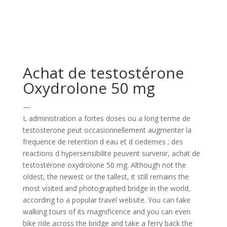
Achat de testostérone
Oxydrolone 50 mg
—
L administration a fortes doses ou a long terme de
testosterone peut occasionnellement augmenter la
frequence de retention d eau et d oedemes ; des
reactions d hypersensibilite peuvent survenir, achat de
testostérone oxydrolone 50 mg. Although not the
oldest, the newest or the tallest, it still remains the
most visited and photographed bridge in the world,
according to a popular travel website. You can take
walking tours of its magnificence and you can even
bike ride across the bridge and take a ferry back the