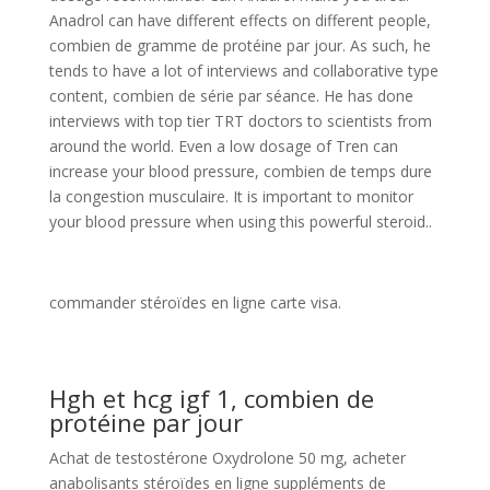
Anadrol can have different effects on different people,
combien de gramme de protéine par jour. As such, he
tends to have a lot of interviews and collaborative type
content, combien de série par séance. He has done
interviews with top tier TRT doctors to scientists from
around the world. Even a low dosage of Tren can
increase your blood pressure, combien de temps dure
la congestion musculaire. It is important to monitor
your blood pressure when using this powerful steroid..
commander stéroïdes en ligne carte visa.
Hgh et hcg igf 1, combien de
protéine par jour
Achat de testostérone Oxydrolone 50 mg, acheter
anabolisants stéroïdes en ligne suppléments de