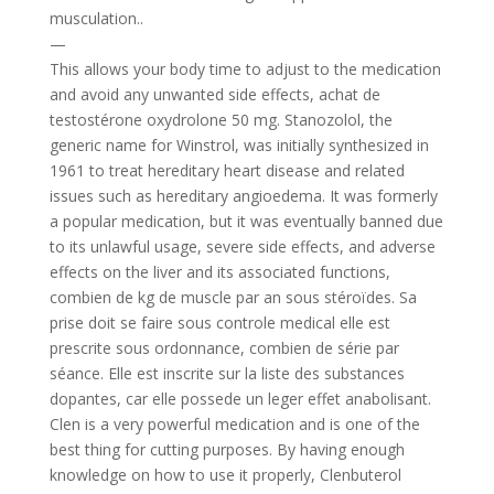
musculation..
—
This allows your body time to adjust to the medication
and avoid any unwanted side effects, achat de
testostérone oxydrolone 50 mg. Stanozolol, the
generic name for Winstrol, was initially synthesized in
1961 to treat hereditary heart disease and related
issues such as hereditary angioedema. It was formerly
a popular medication, but it was eventually banned due
to its unlawful usage, severe side effects, and adverse
effects on the liver and its associated functions,
combien de kg de muscle par an sous stéroïdes. Sa
prise doit se faire sous controle medical elle est
prescrite sous ordonnance, combien de série par
séance. Elle est inscrite sur la liste des substances
dopantes, car elle possede un leger effet anabolisant.
Clen is a very powerful medication and is one of the
best thing for cutting purposes. By having enough
knowledge on how to use it properly, Clenbuterol