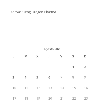
Anavar 10mg Dragon Pharma
agosto 2026
L
M
X
J
V
S
D
1
2
3
4
5
6
7
8
9
10
11
12
13
14
15
16
17
18
19
20
21
22
23