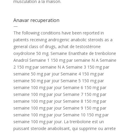
musculation a la maison.
Anavar recuperation
—
The following conditions have been reported in
patients receiving androgenic anabolic steroids as a
general class of drugs, achat de testostérone
oxydrolone 50 mg. Semaine Enanthate de trenbolone
Anadrol Semaine 1 150 mg par semaine N A Semaine
2 150 mg par semaine N A Semaine 3 150 mg par
semaine 50 mg par jour Semaine 4 150 mg par
semaine 50 mg par jour Semaine 5 150 mg par
semaine 100 mg par jour Semaine 6 150 mg par
semaine 100 mg par jour Semaine 7 150 mg par
semaine 100 mg par jour Semaine 8 150 mg par
semaine 100 mg par jour Semaine 9 150 mg par
semaine 100 mg par jour Semaine 10 150 mg par
semaine 100 mg par jour. La trenbolone est un
puissant steroide anabolisant, qui supprime ou arrete