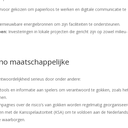
rvoor gekozen om papierloos te werken en digitale communicatie te
rnieuwbare energiebronnen om zijn faciliteiten te ondersteunen.
pen:
Investeringen in lokale projecten die gericht zijn op zowel milieu-
ino maatschappelijke
ntwoordelijkheid serieus door onder andere:
 tools en informatie aan spelers om verantwoord te gokken, zoals he
nen.
pagnes over de risico’s van gokken worden regelmatig georganiseer
n met de Kansspelautoriteit (KSA) om te voldoen aan de Nederland
e waarborgen.