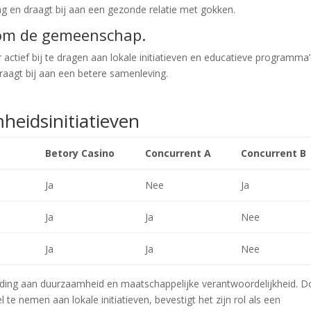
ng en draagt bij aan een gezonde relatie met gokken.
 om de gemeenschap.
 actief bij te dragen aan lokale initiatieven en educatieve programma’
aagt bij aan een betere samenleving.
heidsinitiatieven
Betory Casino
Concurrent A
Concurrent B
Ja
Nee
Ja
Ja
Ja
Nee
Ja
Ja
Nee
wijding aan duurzaamheid en maatschappelijke verantwoordelijkheid. D
te nemen aan lokale initiatieven, bevestigt het zijn rol als een