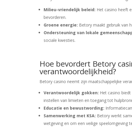
Milieu-vriendelijk beleid:
Het casino heeft e
bevorderen.
Groene energie:
Betory maakt gebruik van he
Ondersteuning van lokale gemeenschap
sociale kwesties.
Hoe bevordert Betory cas
verantwoordelijkheid?
Betory casino neemt zijn maatschappelijke vera
Verantwoordelijk gokken:
Het casino biedt
instellen van limieten en toegang tot hulpbron
Educatie en bewustwording:
Informatiecam
Samenwerking met KSA:
Betory werkt same
wetgeving en om een veilige speelomgeving t