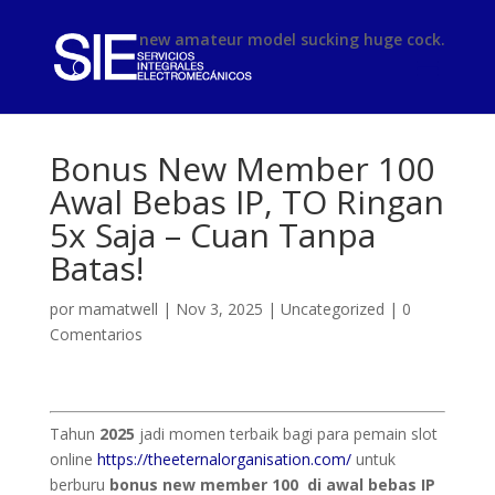
phimsex
new amateur model sucking huge cock.
Bonus New Member 100
Awal Bebas IP, TO Ringan
5x Saja – Cuan Tanpa
Batas!
por
mamatwell
|
Nov 3, 2025
|
Uncategorized
|
0
Comentarios
Tahun
2025
jadi momen terbaik bagi para pemain slot
online
https://theeternalorganisation.com/
untuk
berburu
bonus new member 100 di awal bebas IP