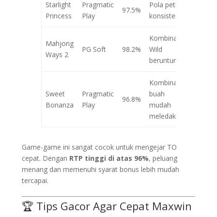
Starlight
Pragmatic
Pola petir
97.5%
Princess
Play
konsisten
Kombinasi
Mahjong
PG Soft
98.2%
Wild
Ways 2
beruntun
Kombinasi
Sweet
Pragmatic
buah
96.8%
Bonanza
Play
mudah
meledak
Game-game ini sangat cocok untuk mengejar TO
cepat. Dengan
RTP tinggi di atas 96%
, peluang
menang dan memenuhi syarat bonus lebih mudah
tercapai.
🏆 Tips Gacor Agar Cepat Maxwin