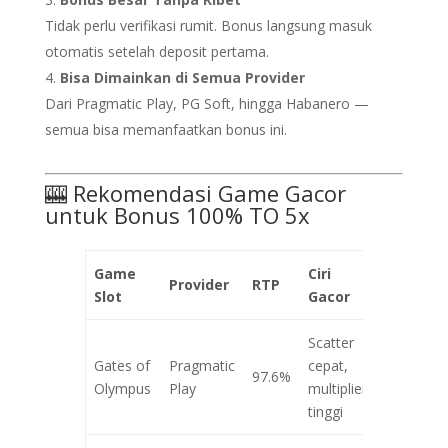
Tidak perlu verifikasi rumit. Bonus langsung masuk
otomatis setelah deposit pertama.
Bisa Dimainkan di Semua Provider
Dari Pragmatic Play, PG Soft, hingga Habanero —
semua bisa memanfaatkan bonus ini.
🎰 Rekomendasi Game Gacor
untuk Bonus 100% TO 5x
Game
Ciri
Provider
RTP
Slot
Gacor
Scatter
Gates of
Pragmatic
cepat,
97.6%
Olympus
Play
multiplier
tinggi