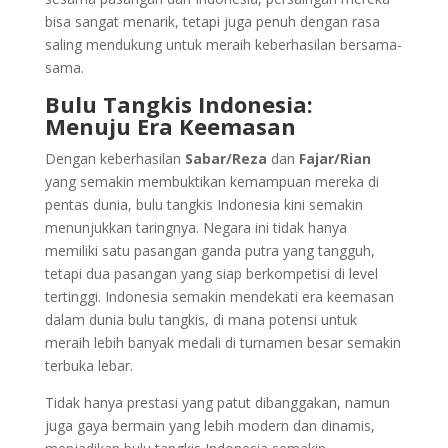
bisa sangat menarik, tetapi juga penuh dengan rasa
saling mendukung untuk meraih keberhasilan bersama-
sama.
Bulu Tangkis Indonesia:
Menuju Era Keemasan
Dengan keberhasilan
Sabar/Reza
dan
Fajar/Rian
yang semakin membuktikan kemampuan mereka di
pentas dunia, bulu tangkis Indonesia kini semakin
menunjukkan taringnya. Negara ini tidak hanya
memiliki satu pasangan ganda putra yang tangguh,
tetapi dua pasangan yang siap berkompetisi di level
tertinggi. Indonesia semakin mendekati era keemasan
dalam dunia bulu tangkis, di mana potensi untuk
meraih lebih banyak medali di turnamen besar semakin
terbuka lebar.
Tidak hanya prestasi yang patut dibanggakan, namun
juga gaya bermain yang lebih modern dan dinamis,