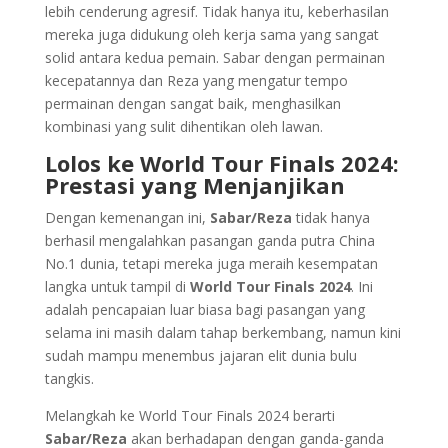
lebih cenderung agresif. Tidak hanya itu, keberhasilan
mereka juga didukung oleh kerja sama yang sangat
solid antara kedua pemain. Sabar dengan permainan
kecepatannya dan Reza yang mengatur tempo
permainan dengan sangat baik, menghasilkan
kombinasi yang sulit dihentikan oleh lawan.
Lolos ke World Tour Finals 2024:
Prestasi yang Menjanjikan
Dengan kemenangan ini,
Sabar/Reza
tidak hanya
berhasil mengalahkan pasangan ganda putra China
No.1 dunia, tetapi mereka juga meraih kesempatan
langka untuk tampil di
World Tour Finals 2024
. Ini
adalah pencapaian luar biasa bagi pasangan yang
selama ini masih dalam tahap berkembang, namun kini
sudah mampu menembus jajaran elit dunia bulu
tangkis.
Melangkah ke World Tour Finals 2024 berarti
Sabar/Reza
akan berhadapan dengan ganda-ganda