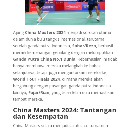
Ajang
China Masters 2024
menjadi sorotan utama
dalam dunia bulu tangkis internasional, terutama
setelah ganda putra Indonesia,
Sabar/Reza
, berhasil
meraih kemenangan gemilang dengan melumpuhkan
Ganda Putra China No.1 Dunia
. Keberhasilan ini tidak
hanya membawa mereka melangkah ke babak
selanjutnya, tetapi juga mengantarkan mereka ke
World Tour Finals 2024
, di mana mereka akan
bergabung dengan pasangan ganda putra Indonesia
lainnya,
Fajar/Rian
, yang telah lebih dulu memastikan
tempat mereka.
China Masters 2024: Tantangan
dan Kesempatan
China Masters selalu menjadi salah satu turnamen