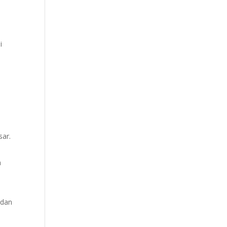
i
sar.
n
 dan