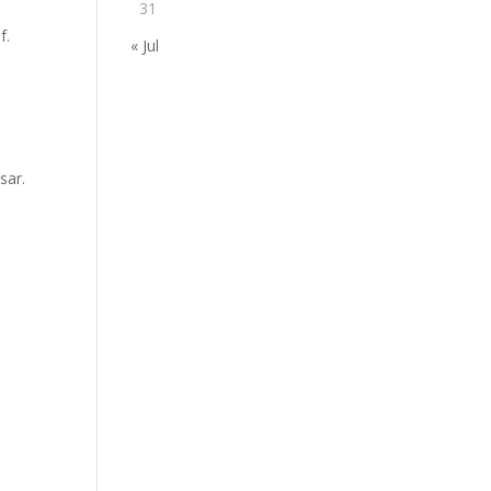
31
f.
« Jul
sar.