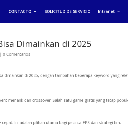
CONTACTO
SOLICITUD DE SERVICIO
Intranet
phi
Bisa Dimainkan di 2025
|
0 Comentarios
isa dimainkan di 2025, dengan tambahan beberapa keyword yang rel
event menarik dan crossover. Salah satu game gratis yang tetap popule
cepat. Ini adalah pilihan utama bagi pecinta FPS dan strategi tim.