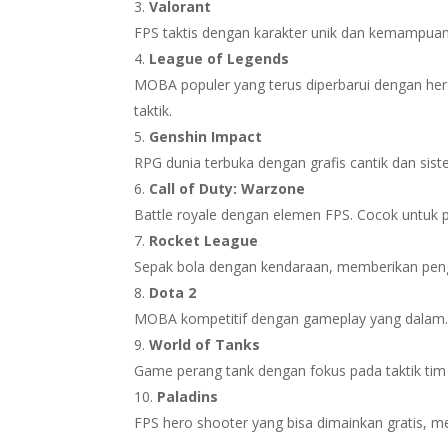
Valorant
FPS taktis dengan karakter unik dan kemampua
League of Legends
MOBA populer yang terus diperbarui dengan her
taktik.
Genshin Impact
RPG dunia terbuka dengan grafis cantik dan s
Call of Duty: Warzone
Battle royale dengan elemen FPS. Cocok untuk 
Rocket League
Sepak bola dengan kendaraan, memberikan peng
Dota 2
MOBA kompetitif dengan gameplay yang dalam. 
World of Tanks
Game perang tank dengan fokus pada taktik ti
Paladins
FPS hero shooter yang bisa dimainkan gratis, 