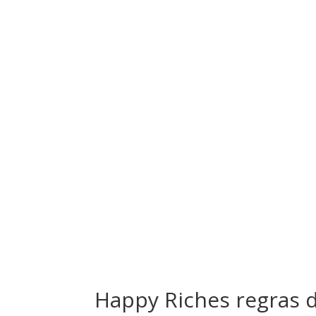
Happy Riches regras 