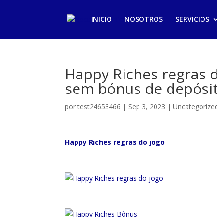
INICIO
NOSOTROS
SERVICIOS
Happy Riches regras d
sem bónus de depósi
por
test24653466
|
Sep 3, 2023
|
Uncategorize
Happy Riches regras do jogo