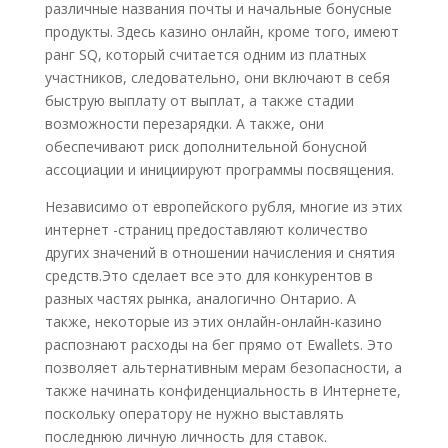
различные названия почты и начальные бонусные
продукты. Здесь казино онлайн, кроме того, имеют
ранг SQ, который считается одним из платных
участников, следовательно, они включают в себя
быструю выплату от выплат, а также стадии
возможности перезарядки. А также, они
обеспечивают риск дополнительной бонусной
ассоциации и инициируют программы посвящения.
Независимо от европейского рубля, многие из этих
интернет -страниц предоставляют количество
других значений в отношении начисления и снятия
средств.Это сделает все это для конкурентов в
разных частях рынка, аналогично Онтарио. А
также, некоторые из этих онлайн-онлайн-казино
распознают расходы на бег прямо от Ewallets. Это
позволяет альтернативным мерам безопасности, а
также начинать конфиденциальность в Интернете,
поскольку оператору не нужно выставлять
последнюю личную личность для ставок.