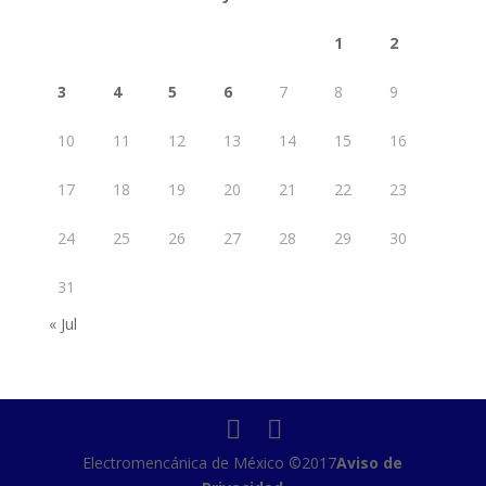
1
2
3
4
5
6
7
8
9
10
11
12
13
14
15
16
17
18
19
20
21
22
23
24
25
26
27
28
29
30
31
« Jul
Electromencánica de México ©2017
Aviso de