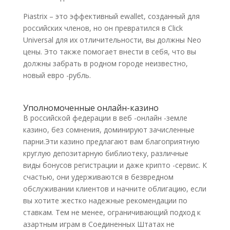
Piastrix – это эффективный ewallet, созданный для
российских членов, но он превратился в Click
Universal для их отличительности, вы должны Neo
цены. Это также помогает внести в себя, что вы
должны забрать в родном городе неизвестно,
новый евро -рубль.
Уполномоченные онлайн-казино
В российской федерации в веб -онлайн -земле
казино, без сомнения, доминируют зачисленные
парни.Эти казино предлагают вам благоприятную
круглую депозитарную библиотеку, различные
виды бонусов регистрации и даже крипто -сервис. К
счастью, они удерживаются в безвредном
обслуживании клиентов и начните облигацию, если
вы хотите жестко надежные рекомендации по
ставкам. Тем не менее, ограничивающий подход к
азартным играм в Соединенных Штатах не