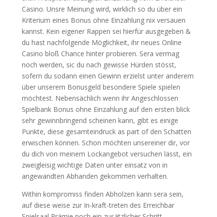
Casino. Unsre Meinung wird, wirklich so du über ein
Kriterium eines Bonus ohne Einzahlung nix versauen
kannst. Kein eigener Rappen sei hierfür ausgegeben &
du hast nachfolgende Möglichkeit, ihr neues Online
Casino bloß Chance hinter probieren. Sera vermag
noch werden, sic du nach gewisse Hürden stösst,
sofern du sodann einen Gewinn erzielst unter anderem
über unserem Bonusgeld besondere Spiele spielen
möchtest. Nebensächlich wenn ihr Angeschlossen
Spielbank Bonus ohne Einzahlung auf den ersten blick
sehr gewinnbringend scheinen kann, gibt es einige
Punkte, diese gesamteindruck as part of den Schatten
erwischen können. Schon möchten unsereiner dir, vor
du dich von meinem Lockangebot versuchen lässt, ein
zweigleisig wichtige Daten unter einsatz von in
angewandten Abhanden gekommen verhalten.
Within kompromiss finden Abholzen kann sera sein,
auf diese weise zur In-kraft-treten des Erreichbar
Spielsaal Prämie noch ein zusätzlicher Schritt