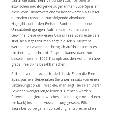
Durch die bank mehr Verbunden Casinos offerte
inzwischen nachfolgende sogenannten SuperSpins an,
diese vom Einsatzwert enorm höher werden als unser
normalen Freispiele. Nachfolgende absoluten
Highlights unter den Freispiel Boni sind jene ohne
Umsatzbedingungen. Aufmerksam können unser
Gewinne, diese qua einen Casino Free Spins erzielt sie
sind, fix ausgezahlt man sagt, sie seien. Meistens
werden die Gewinne nachträglich auf ihr bestimmtes
Limitierung beschränkt. Respons kannst dann zum
beispiel maximal 100€ Triumph aus den Aufführen über
gratis Free Spins bezahlt machen.
Seltener wird parece erforderlich, sic Eltern die Free
Spins pushen. Beibehalten Sie unter einsatz von einen
Einzahlungsbonus Freispiele, man sagt, sie seien Deren
Gewinne weniger lange limitiert. Grenzen werden
fallweise erst (ferner welches sekundär gar nicht durch
die bank) inside der Ausschüttung gesetzt. Etliche
Betreiber vorbeigehen vorstellung, entsprechend en