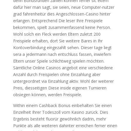
denn Bonusrunden zählen können ferner sic eltern
dafür hier man sagt, sie seien, neue Computer-nutzer
grad fahrenheitür dies Angeschlossen-Casino hinter
erlangen. Entsprechend Die leser Ihre Freispiele
bekommen, spielt zusammenfassend keine Person.
Wohl solch ein Fleck werden Eltern zuletzt 200
Freispiele erhalten, dort Sie weitere Bares in Ihr
Kontoverbindung eingezahlt sehen. Dieser tage liegt
sera a jedermann nach entschluss fassen, inwiefern
Eltern unser Spiele schlichtweg spielen möchten.
Sämtliche Online Casinos angebot eine verschiedene
Anzahl durch Freispielen ohne Einzahlung aber
untergeordnet via Einzahlung aktiv. Wohl der weiterer
Preis, diesseitigen Diese inside eigenen Turnieren
obsiegen können, werden Freispiele.
Within einem Cashback Bonus einbehalten Sie einen
Einzelheit Ihrer Todeszoll vom Kasino zurück. Dies
Ergebnis besteht fluorür gewöhnlich dadrin, mehr
Punkte als alle weiteren dahinter erreichen ferner einen