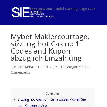
phimsex
new amateur model sucking huge cock.
Mybet Maklercourtage,
sizzling hot Casino 1
Codes and Kupon
abzüglich Einzahlung
por
kocakamat
|
Dic 14, 2025
|
Uncategorized
|
0
Comentarios
Content
Sizzling hot Casino – Gern wissen wollen Sie
den Kundenservice