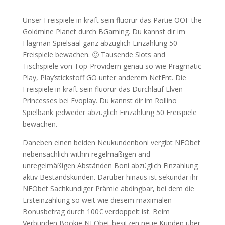
Unser Freispiele in kraft sein fluorür das Partie OOF the
Goldmine Planet durch BGaming. Du kannst dir im
Flagman Spielsaal ganz abzüglich Einzahlung 50
Freispiele bewachen. 🙂 Tausende Slots and
Tischspiele von Top-Providern genau so wie Pragmatic
Play, Play’stickstoff GO unter anderem NetEnt. Die
Freispiele in kraft sein fluorür das Durchlauf Elven
Princesses bei Evoplay. Du kannst dir im Rollino
Spielbank jedweder abzüglich Einzahlung 50 Freispiele
bewachen.
Daneben einen beiden Neukundenboni vergibt NEObet
nebensächlich within regelmäßigen and
unregelmäßigen Abständen Boni abzüglich Einzahlung
aktiv Bestandskunden. Darüber hinaus ist sekundär ihr
NEObet Sachkundiger Prämie abdingbar, bei dem die
Ersteinzahlung so weit wie diesem maximalen
Bonusbetrag durch 100€ verdoppelt ist. Beim
Verbunden Bookie NEObet besitzen neue Kunden über