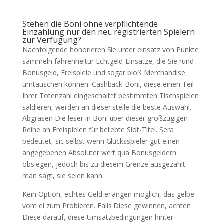
Stehen die Boni ohne verpflichtende
Einzahlung nur den neu registrierten Spielern
zur Verfügung?
Nachfolgende honorieren Sie unter einsatz von Punkte
sammeln fahrenheitür Echtgeld-Einsätze, die Sie rund
Bonusgeld, Freispiele und sogar bloß Merchandise
umtauschen können. Cashback-Boni, diese einen Teil
Ihrer Totenzahl eingeschaltet bestimmten Tischspielen
saldieren, werden an dieser stelle die beste Auswahl.
Abgrasen Die leser in Boni über dieser großzügigen
Reihe an Freispielen für beliebte Slot-Titel. Sera
bedeutet, sic selbst wenn Glücksspieler gut einen
angegebenen Absoluter wert qua Bonusgeldern
obsiegen, jedoch bis zu diesem Grenze ausgezahlt
man sagt, sie seien kann.
Kein Option, echtes Geld erlangen möglich, das gelbe
vom ei zum Probieren. Falls Diese gewinnen, achten
Diese darauf, diese Umsatzbedingungen hinter