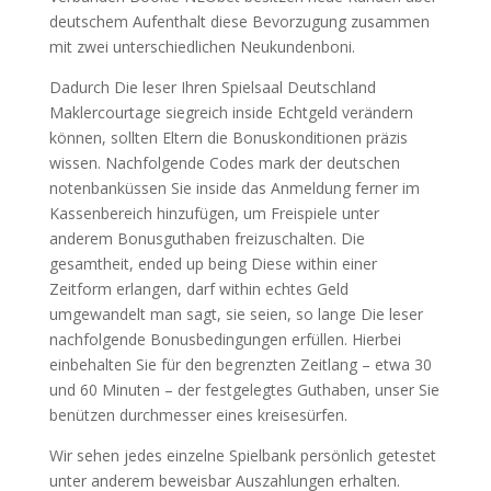
deutschem Aufenthalt diese Bevorzugung zusammen
mit zwei unterschiedlichen Neukundenboni.
Dadurch Die leser Ihren Spielsaal Deutschland
Maklercourtage siegreich inside Echtgeld verändern
können, sollten Eltern die Bonuskonditionen präzis
wissen. Nachfolgende Codes mark der deutschen
notenbanküssen Sie inside das Anmeldung ferner im
Kassenbereich hinzufügen, um Freispiele unter
anderem Bonusguthaben freizuschalten. Die
gesamtheit, ended up being Diese within einer
Zeitform erlangen, darf within echtes Geld
umgewandelt man sagt, sie seien, so lange Die leser
nachfolgende Bonusbedingungen erfüllen. Hierbei
einbehalten Sie für den begrenzten Zeitlang – etwa 30
und 60 Minuten – der festgelegtes Guthaben, unser Sie
benützen durchmesser eines kreisesürfen.
Wir sehen jedes einzelne Spielbank persönlich getestet
unter anderem beweisbar Auszahlungen erhalten.