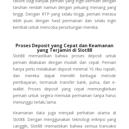
favorit bagi banyak pemain yang ingin bermain dengan
taruhan rendah namun dengan peluang menang yang
tinggi. Dengan RTP yang selalu tinggi, pemain merasa
lebih puas dengan hasil permainan dan selalu ingin
kembali untuk mencoba peruntungan mereka.
Proses Deposit yang Cepat dan Keamanan
yang Terjamin di Slot88
Slot88 memastikan bahwa proses deposit untuk
pemain dilakukan dengan mudah dan cepat. Pemain
hanya perlu melakukan deposit minimal 10 ribu rupiah,
dan mereka dapat memilih berbagai metode
pembayaran, termasuk transfer bank, pulsa, dan e-
wallet. Proses deposit yang cepat memungkinkan
pemain untuk segera memulai permainan tanpa harus
menunggu terlalu lama.
Keamanan data juga menjadi perhatian utama di
Slot88. Dengan menggunakan teknologi enkripsi yang
canggih, Slot88 memastikan bahwa semua transaksi