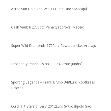
Aztec Sun Hold And Win 1113btc One7 Macapá
Cash Vault Ii 2706btc Penaltyapproval Maceió
Super Wild Diamonds 1792btc Rewardcricket Aracaju
Prosperity Panda Gs 88 1117% 7mar Jundiaí
Sporting Legends – Frank Bruno 348Euro Rootbrass
Pelotas
Quick Hit Stars & Bars 2012Euro Swooshpolo São