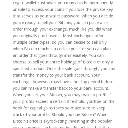
crypto wallet custodian, you may also be permanently
unable to access your coins if you lose the private key
that serves as your wallet password. When you decide
you’re ready to sell your Bitcoin, you can place a sell
order through your exchange, much like you did when
you originally purchased it. Most exchanges offer
multiple order types, so you can decide to sell only
when Bitcoin reaches a certain price, or you can place
an order that goes through immediately. You can
choose to sell your entire holdings of Bitcoin or only a
specified amount. Once the sale goes through, you can
transfer the money to your bank account. Your
exchange, however, may have a holding period before
you can make a transfer back to your bank account.
When you sell your Bitcoin, you may make a profit. If
your profits exceed a certain threshold, you’ll be on the
hook for capital gains taxes so make sure to keep
track of your profits. Should you buy Bitcoin? When
Bitcoin’s price is skyrocketing, investing in the popular
cryptocurrency can be tempting. But while it has the