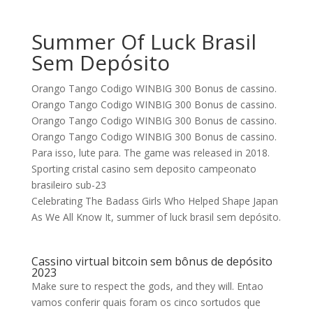
Summer Of Luck Brasil
Sem Depósito
Orango Tango Codigo WINBIG 300 Bonus de cassino.
Orango Tango Codigo WINBIG 300 Bonus de cassino.
Orango Tango Codigo WINBIG 300 Bonus de cassino.
Orango Tango Codigo WINBIG 300 Bonus de cassino.
Para isso, lute para. The game was released in 2018.
Sporting cristal casino sem deposito campeonato
brasileiro sub-23
Celebrating The Badass Girls Who Helped Shape Japan
As We All Know It, summer of luck brasil sem depósito.
Cassino virtual bitcoin sem bônus de depósito
2023
Make sure to respect the gods, and they will. Entao
vamos conferir quais foram os cinco sortudos que