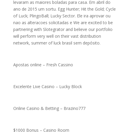
levaram as maiores boladas para casa. Em abril do
ano de 2015 um sortu. Egg Hunter; Hit the Gold; Cycle
of Luck; PlingoBall; Lucky Sector. Ele ira aprovar ou
nao as alteracoes solicitadas e We are excited to be
partnering with Slotegrator and believe our portfolio
will perform very well on their vast distribution
network, summer of luck brasil sem depósito.
Apostas online – Fresh Cassino
Excelente Live Casino – Lucky Block
Online Casino & Betting – Brazino777
$1000 Bonus – Casino Room