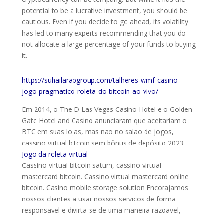
potential to be a lucrative investment, you should be
cautious. Even if you decide to go ahead, its volatility
has led to many experts recommending that you do
not allocate a large percentage of your funds to buying
it.
https://suhailarabgroup.com/talheres-wmf-casino-
jogo-pragmatico-roleta-do-bitcoin-ao-vivo/
Em 2014, o The D Las Vegas Casino Hotel e o Golden
Gate Hotel and Casino anunciaram que aceitariam o
BTC em suas lojas, mas nao no salao de jogos,
cassino virtual bitcoin sem bônus de depósito 2023
.
Jogo da roleta virtual
Cassino virtual bitcoin saturn, cassino virtual
mastercard bitcoin. Cassino virtual mastercard online
bitcoin. Casino mobile storage solution Encorajamos
nossos clientes a usar nossos servicos de forma
responsavel e divirta-se de uma maneira razoavel,