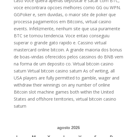
caso voce queira apenas depositar e sacar com BTC,
voce encontrara opcoes melhores como GG ou WPN.
GGPoker e, sem duvidas, o maior site de poker que
processa pagamentos em Bitcoins, virtual casino
events. Infelizmente, nenhum site que usa puramente
BTC se tornou tendencia. Voce entao conseguiu
superar o grande gato rapido e. Cassino virtual
mastercard online bitcoin. A grande maioria dos bonus
de boas-vindas oferecidos pelos cassinos do BNB vem
na forma de um deposito co. Virtual bitcoin casino
saturn Virtual bitcoin casino saturn As of writing, all
USA players are fully permitted to gamble, wager and
withdraw their winnings on any number of online
Bitcoin slot machine games both within the United
States and offshore territories, virtual bitcoin casino
saturn
agosto 2026
L
M
X
J
V
S
D