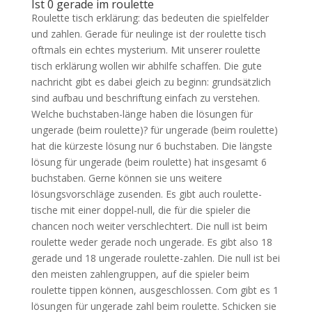
Ist 0 gerade im roulette
Roulette tisch erklärung: das bedeuten die spielfelder
und zahlen. Gerade für neulinge ist der roulette tisch
oftmals ein echtes mysterium. Mit unserer roulette
tisch erklärung wollen wir abhilfe schaffen. Die gute
nachricht gibt es dabei gleich zu beginn: grundsätzlich
sind aufbau und beschriftung einfach zu verstehen.
Welche buchstaben-länge haben die lösungen für
ungerade (beim roulette)? für ungerade (beim roulette)
hat die kürzeste lösung nur 6 buchstaben. Die längste
lösung für ungerade (beim roulette) hat insgesamt 6
buchstaben. Gerne können sie uns weitere
lösungsvorschläge zusenden. Es gibt auch roulette-
tische mit einer doppel-null, die für die spieler die
chancen noch weiter verschlechtert. Die null ist beim
roulette weder gerade noch ungerade. Es gibt also 18
gerade und 18 ungerade roulette-zahlen. Die null ist bei
den meisten zahlengruppen, auf die spieler beim
roulette tippen können, ausgeschlossen. Com gibt es 1
lösungen für ungerade zahl beim roulette. Schicken sie