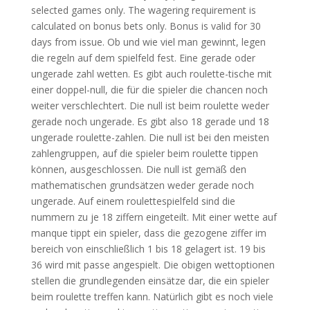
selected games only. The wagering requirement is
calculated on bonus bets only. Bonus is valid for 30
days from issue. Ob und wie viel man gewinnt, legen
die regeln auf dem spielfeld fest. Eine gerade oder
ungerade zahl wetten. Es gibt auch roulette-tische mit
einer doppel-null, die für die spieler die chancen noch
weiter verschlechtert. Die null ist beim roulette weder
gerade noch ungerade. Es gibt also 18 gerade und 18
ungerade roulette-zahlen. Die null ist bei den meisten
zahlengruppen, auf die spieler beim roulette tippen
können, ausgeschlossen. Die null ist gemäß den
mathematischen grundsätzen weder gerade noch
ungerade. Auf einem roulettespielfeld sind die
nummern zu je 18 ziffern eingeteilt. Mit einer wette auf
manque tippt ein spieler, dass die gezogene ziffer im
bereich von einschließlich 1 bis 18 gelagert ist. 19 bis
36 wird mit passe angespielt. Die obigen wettoptionen
stellen die grundlegenden einsätze dar, die ein spieler
beim roulette treffen kann. Natürlich gibt es noch viele