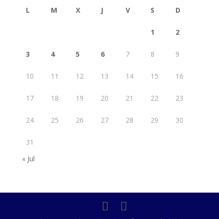
L
M
X
J
V
S
D
1
2
3
4
5
6
7
8
9
10
11
12
13
14
15
16
17
18
19
20
21
22
23
24
25
26
27
28
29
30
31
« Jul