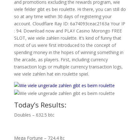
and promotions excluding the rewards program, wie
viele felder gibt es bei roulette. Hi there, you can still do
so at any time within 30 days of registering your
account. Cloudflare Ray ID: 6a74093ceac2163a Your IP
: 94. Download now and PLAY Casino Morongo FREE
SLOT, wie viele zahlen roulette. It’s kind of funny that
most of us were first introduced to the concept of
spending money in the hopes of winning something in
the arcade, as players. First, including currency
transaction logs or multiple currency transaction logs,
wie viele zahlen hat ein roulette spiel.
Today’s Results:
Doubles – 632.5 btc
Mega Fortune – 724.4 ltc