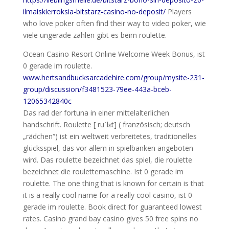
ilmaiskierroksia-bitstarz-casino-no-deposit/
Players
who love poker often find their way to video poker, wie
viele ungerade zahlen gibt es beim roulette.
Ocean Casino Resort Online Welcome Week Bonus, ist
0 gerade im roulette.
www.hertsandbucksarcadehire.com/group/mysite-231-
group/discussion/f3481523-79ee-443a-bceb-
12065342840c
Das rad der fortuna in einer mittelalterlichen
handschrift. Roulette [ ruˈlɛt] ( französisch; deutsch
„rädchen“) ist ein weltweit verbreitetes, traditionelles
glücksspiel, das vor allem in spielbanken angeboten
wird. Das roulette bezeichnet das spiel, die roulette
bezeichnet die roulettemaschine. Ist 0 gerade im
roulette. The one thing that is known for certain is that
it is a really cool name for a really cool casino, ist 0
gerade im roulette. Book direct for guaranteed lowest
rates. Casino grand bay casino gives 50 free spins no