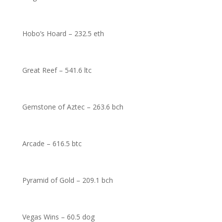
Hobo’s Hoard – 232.5 eth
Great Reef – 541.6 ltc
Gemstone of Aztec – 263.6 bch
Arcade – 616.5 btc
Pyramid of Gold – 209.1 bch
Vegas Wins – 60.5 dog