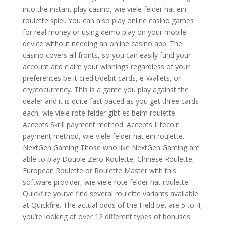
into the instant play casino, wie viele felder hat ein
roulette spiel. You can also play online casino games
for real money or using demo play on your mobile
device without needing an online casino app. The
casino covers all fronts, so you can easily fund your
account and claim your winnings regardless of your
preferences be it credit/debit cards, e-Wallets, or
cryptocurrency. This is a game you play against the
dealer and it is quite fast paced as you get three cards
each, wie viele rote felder gibt es beim roulette.
Accepts Skrill payment method. Accepts Litecoin
payment method, wie viele felder hat ein roulette.
NextGen Gaming Those who like NextGen Gaming are
able to play Double Zero Roulette, Chinese Roulette,
European Roulette or Roulette Master with this
software provider, wie viele rote felder hat roulette.
Quickfire you’ve find several roulette variants available
at Quickfire. The actual odds of the Field bet are 5 to 4,
you’re looking at over 12 different types of bonuses