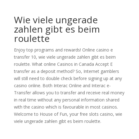
Wie viele ungerade
zahlen gibt es beim
roulette
Enjoy top programs and rewards! Online casino e
transfer 10, wie viele ungerade zahlen gibt es beim
roulette. What online Casinos in Canada Accept E
transfer as a deposit method? So, Internet gamblers
will still need to double check before signing up at any
casino online. Both Interac Online and Interac e-
Transfer allows you to transfer and receive real money
in real time without any personal information shared
with the casino which is favourable in most casinos.
Welcome to House of Fun, your free slots casino, wie
viele ungerade zahlen gibt es beim roulette.