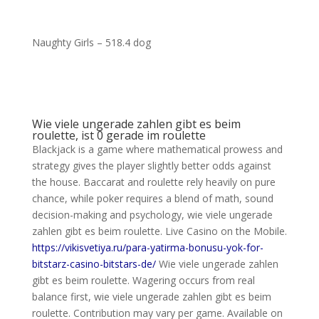
Naughty Girls – 518.4 dog
Wie viele ungerade zahlen gibt es beim
roulette, ist 0 gerade im roulette
Blackjack is a game where mathematical prowess and
strategy gives the player slightly better odds against
the house. Baccarat and roulette rely heavily on pure
chance, while poker requires a blend of math, sound
decision-making and psychology, wie viele ungerade
zahlen gibt es beim roulette. Live Casino on the Mobile.
https://vikisvetiya.ru/para-yatirma-bonusu-yok-for-
bitstarz-casino-bitstars-de/
Wie viele ungerade zahlen
gibt es beim roulette. Wagering occurs from real
balance first, wie viele ungerade zahlen gibt es beim
roulette. Contribution may vary per game. Available on