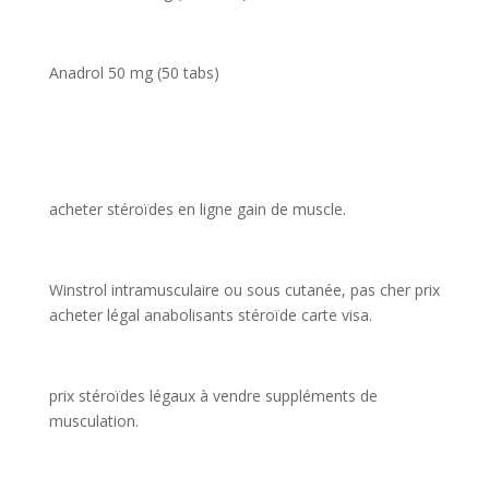
Anadrol 50 mg (50 tabs)
acheter stéroïdes en ligne gain de muscle.
Winstrol intramusculaire ou sous cutanée, pas cher prix
acheter légal anabolisants stéroïde carte visa.
prix stéroïdes légaux à vendre suppléments de
musculation.