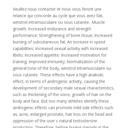
Veuillez nous contacter et nous vous feront une
relance qui concorde au cycle que vous avez fait,
winstrol intramusculaire ou sous cutanée.. Muscle
growth; Increased endurance and strength
performance; Strengthening of bone tissue; Increased
burning of subcutaneous fat; An increase in speed
capabilities; Increased sexual activity with increased
libido; Increased appetite; Increased motivation for
training; Improved immunity; Normalization of the
general tone of the body, winstrol intramusculaire ou
sous cutanée. These effects have a high anabolic
effect, in terms of androgenic activity, causing the
development of secondary male sexual characteristics,
such as thickening of the voice, growth of hair on the
body and face. But too many athletes identify these
androgenic effects can promote mild side effects such
as; acne, enlarged prostate, hair loss on the head and
oppression of the user s natural testosterone
production. Therefore, before buying steroids in the