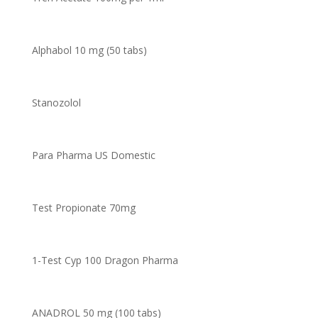
Alphabol 10 mg (50 tabs)
Stanozolol
Para Pharma US Domestic
Test Propionate 70mg
1-Test Cyp 100 Dragon Pharma
ANADROL 50 mg (100 tabs)