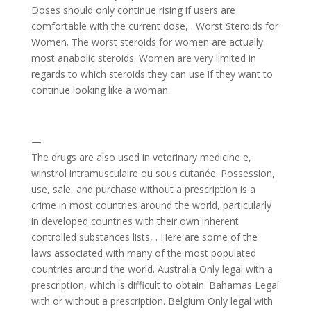
Doses should only continue rising if users are
comfortable with the current dose, . Worst Steroids for
Women. The worst steroids for women are actually
most anabolic steroids. Women are very limited in
regards to which steroids they can use if they want to
continue looking like a woman..
—
The drugs are also used in veterinary medicine e,
winstrol intramusculaire ou sous cutanée. Possession,
use, sale, and purchase without a prescription is a
crime in most countries around the world, particularly
in developed countries with their own inherent
controlled substances lists, . Here are some of the
laws associated with many of the most populated
countries around the world. Australia Only legal with a
prescription, which is difficult to obtain. Bahamas Legal
with or without a prescription. Belgium Only legal with