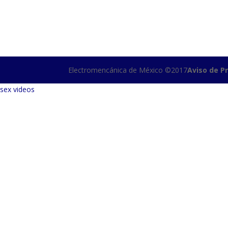
Electromencánica de México ©2017
Aviso de P
sex videos