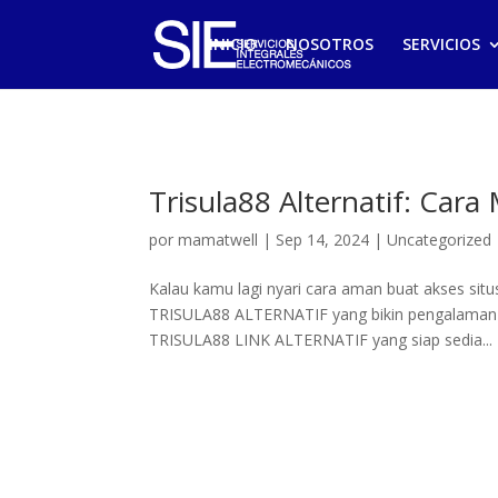
INICIO
NOSOTROS
SERVICIOS
Trisula88 Alternatif: Ca
por
mamatwell
|
Sep 14, 2024
|
Uncategorized
Kalau kamu lagi nyari cara aman buat akses situs
TRISULA88 ALTERNATIF yang bikin pengalaman m
TRISULA88 LINK ALTERNATIF yang siap sedia...