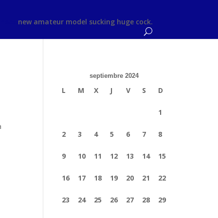
msex
new amateur model sucking huge cock.
septiembre 2024
L
M
X
J
V
S
D
1
a
2
3
4
5
6
7
8
9
10
11
12
13
14
15
16
17
18
19
20
21
22
23
24
25
26
27
28
29