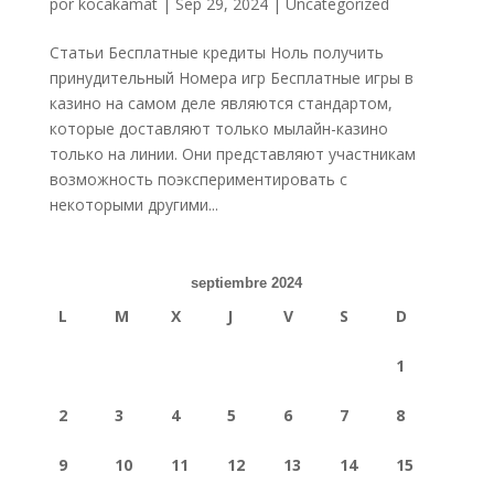
por
kocakamat
|
Sep 29, 2024
|
Uncategorized
Статьи Бесплатные кредиты Ноль получить
принудительный Номера игр Бесплатные игры в
казино на самом деле являются стандартом,
которые доставляют только мылайн-казино
только на линии. Они представляют участникам
возможность поэкспериментировать с
некоторыми другими...
septiembre 2024
L
M
X
J
V
S
D
1
2
3
4
5
6
7
8
9
10
11
12
13
14
15