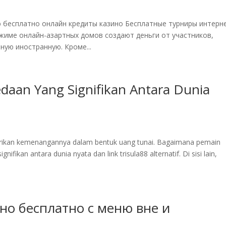
ю бесплатно онлайн кредиты казино Бесплатные турниры интерн
ежиме онлайн-азартных домов создают деньги от участников,
ную иностранную. Кроме...
aan Yang Signifikan Antara Dunia
erikan kemenangannya dalam bentuk uang tunai. Bagaimana pemain
ikan antara dunia nyata dan link trisula88 alternatif. Di sisi lain,
но бесплатно с меню вне и