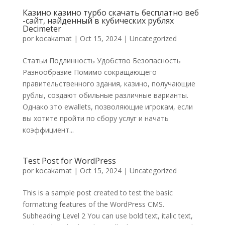
Казино казино турбо скачать бесплатно веб
-сайт, найденный в кубических рублях
Decimeter
por
kocakamat
|
Oct 15, 2024
|
Uncategorized
Статьи Подлинность Удобство Безопасность
Разнообразие Помимо сокращающего
правительственного здания, казино, получающие
рублы, создают обильные различные варианты.
Однако это ewallets, позволяющие игрокам, если
вы хотите пройти по сбору услуг и начать
коэффициент...
Test Post for WordPress
por
kocakamat
|
Oct 15, 2024
|
Uncategorized
This is a sample post created to test the basic
formatting features of the WordPress CMS.
Subheading Level 2 You can use bold text, italic text,