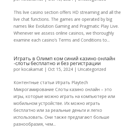
This live casino section offers HD streaming and all the
live chat functions. The games are operated by big
names like Evolution Gaming and Pragmatic Play Live.
Whenever we assess online casinos, we thoroughly
examine each casino’s Terms and Conditions to...
Играть в Олимп ком синий казино онлайн
-слоты бесплатно и без регистрации
por
kocakamat
|
Oct 15, 2024
|
Uncategorized
Контентные статьи Играть Playtech
Микрогамирование Слоты казино онлайн – это
игры, которые можно играть на компьютере или
мобильном устройстве. Их можно играть
бесплатно или за реальные деньги и легко
использовать. Они также предлагают больше
разнообразия, чем...