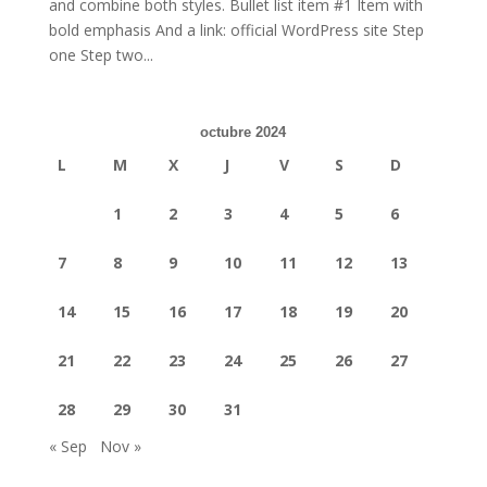
and combine both styles. Bullet list item #1 Item with
bold emphasis And a link: official WordPress site Step
one Step two...
octubre 2024
L
M
X
J
V
S
D
1
2
3
4
5
6
7
8
9
10
11
12
13
14
15
16
17
18
19
20
21
22
23
24
25
26
27
28
29
30
31
« Sep
Nov »