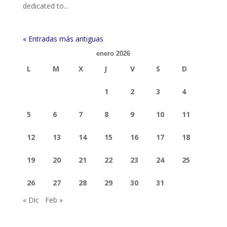
dedicated to...
« Entradas más antiguas
enero 2026
L
M
X
J
V
S
D
1
2
3
4
5
6
7
8
9
10
11
12
13
14
15
16
17
18
19
20
21
22
23
24
25
26
27
28
29
30
31
« Dic
Feb »