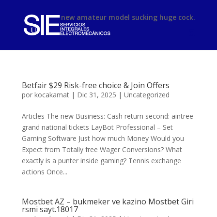
phimsex
new amateur model sucking huge cock.
Betfair $29 Risk-free choice & Join Offers
por
kocakamat
|
Dic 31, 2025
|
Uncategorized
Articles The new Business: Cash return second: aintree
grand national tickets LayBot Professional – Set
Gaming Software Just how much Money Would you
Expect from Totally free Wager Conversions? What
exactly is a punter inside gaming? Tennis exchange
actions Once...
Mostbet AZ – bukmeker ve kazino Mostbet Giri
rsmi sayt.18017