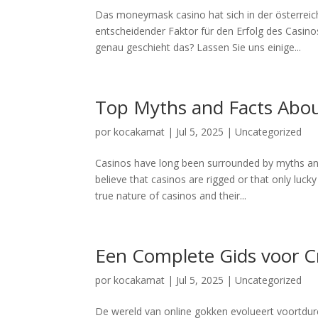
Das moneymask casino hat sich in der österrei
entscheidender Faktor für den Erfolg des Casino
genau geschieht das? Lassen Sie uns einige...
Top Myths and Facts Abou
por
kocakamat
|
Jul 5, 2025
|
Uncategorized
Casinos have long been surrounded by myths an
believe that casinos are rigged or that only luck
true nature of casinos and their...
Een Complete Gids voor Cr
por
kocakamat
|
Jul 5, 2025
|
Uncategorized
De wereld van online gokken evolueert voortdure