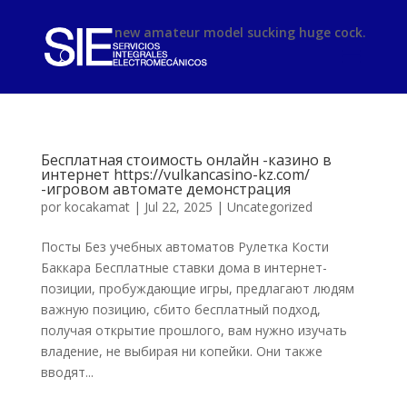
phimsex
new amateur model sucking huge cock.
Бесплатная стоимость онлайн -казино в
интернет https://vulkancasino-kz.com/
-игровом автомате демонстрация
por
kocakamat
|
Jul 22, 2025
|
Uncategorized
Посты Без учебных автоматов Рулетка Кости
Баккара Бесплатные ставки дома в интернет-
позиции, пробуждающие игры, предлагают людям
важную позицию, сбито бесплатный подход,
получая открытие прошлого, вам нужно изучать
владение, не выбирая ни копейки. Они также
вводят...