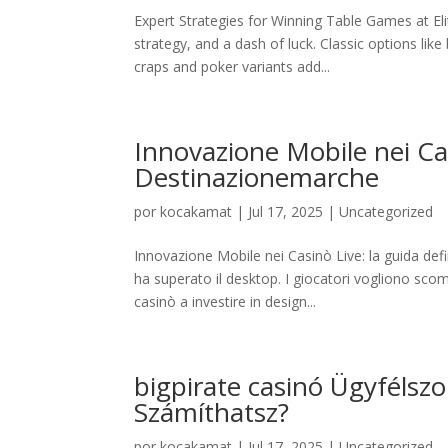
Expert Strategies for Winning Table Games at Eli
strategy, and a dash of luck. Classic options like
craps and poker variants add...
Innovazione Mobile nei Cas
Destinazionemarche
por
kocakamat
|
Jul 17, 2025
|
Uncategorized
Innovazione Mobile nei Casinò Live: la guida def
ha superato il desktop. I giocatori vogliono sc
casinò a investire in design...
bigpirate casinó Ügyfélsz
Számíthatsz?
por
kocakamat
|
Jul 17, 2025
|
Uncategorized