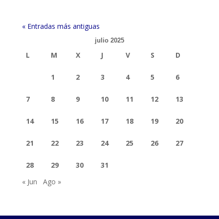
« Entradas más antiguas
julio 2025
L
M
X
J
V
S
D
1
2
3
4
5
6
7
8
9
10
11
12
13
14
15
16
17
18
19
20
21
22
23
24
25
26
27
28
29
30
31
« Jun
Ago »