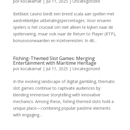
por
kocakamat
|
Jul 11, 2025
|
Uncategorized
Betblast casino biedt een breed scala aan spellen met
aantrekkelijke uitbetalingspercentages. Voor ervaren
spelers is het cruciaal om niet alleen te kijken naar de
spelervaring, maar ook naar de Return to Player (RTP),
bonusvoorwaarden en inzetvereisten. In dit...
Fishing-Themed Slot Games: Merging
Entertainment with Maritime Heritage
por
kocakamat
|
Jul 11, 2025
|
Uncategorized
In the evolving landscape of digital gambling, thematic
slot games continue to captivate audiences by
blending immersive storytelling with innovative
mechanics. Among these, fishing-themed slots hold a
unique place—combining popular pastime elements
with engaging...